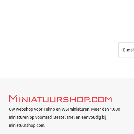
Uw webshop voor Tekno en WSI miniaturen. Meer dan 1.000
miniaturen op voorraad. Bestel snel en eenvoudig bij
miniatuurshop.com.