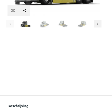
Beschrijving