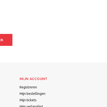
ER
MIJN ACCOUNT
Registreren
Mijn bestellingen
Mijn tickets
Mijn verlanglijst