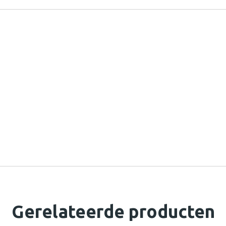
Gerelateerde producten