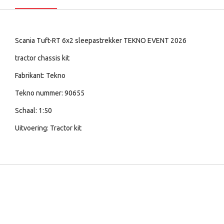
Scania Tuft-RT 6x2 sleepastrekker TEKNO EVENT 2026
tractor chassis kit
Fabrikant: Tekno
Tekno nummer: 90655
Schaal: 1:50
Uitvoering: Tractor kit