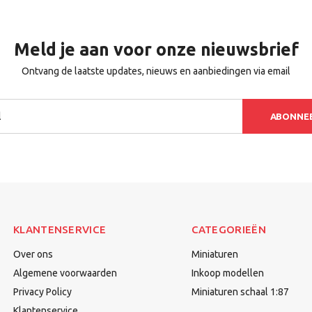
Meld je aan voor onze nieuwsbrief
Ontvang de laatste updates, nieuws en aanbiedingen via email
ABONNE
KLANTENSERVICE
CATEGORIEËN
Over ons
Miniaturen
Algemene voorwaarden
Inkoop modellen
Privacy Policy
Miniaturen schaal 1:87
Klantenservice