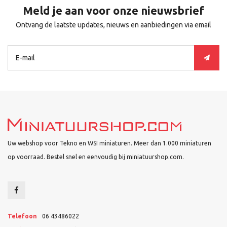
Meld je aan voor onze nieuwsbrief
Ontvang de laatste updates, nieuws en aanbiedingen via email
Uw webshop voor Tekno en WSI miniaturen. Meer dan 1.000 miniaturen
op voorraad. Bestel snel en eenvoudig bij miniatuurshop.com.
Telefoon
06 43486022