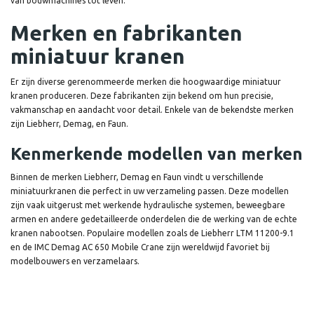
van bouwmachines tot leven.
Merken en fabrikanten
miniatuur kranen
Er zijn diverse gerenommeerde merken die hoogwaardige miniatuur
kranen produceren. Deze fabrikanten zijn bekend om hun precisie,
vakmanschap en aandacht voor detail. Enkele van de bekendste merken
zijn Liebherr, Demag, en Faun.
Kenmerkende modellen van merken
Binnen de merken Liebherr, Demag en Faun vindt u verschillende
miniatuurkranen die perfect in uw verzameling passen. Deze modellen
zijn vaak uitgerust met werkende hydraulische systemen, beweegbare
armen en andere gedetailleerde onderdelen die de werking van de echte
kranen nabootsen. Populaire modellen zoals de Liebherr LTM 11200-9.1
en de IMC Demag AC 650 Mobile Crane zijn wereldwijd favoriet bij
modelbouwers en verzamelaars.