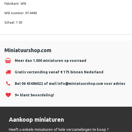
Fabrikant: WSI
WSI nummer: 01-4446
Schaal: 1:50
Miniatuurshop.com
Meer dan 1.000 miniaturen op voorraad
Gratis verzending vanaf € 175 binnen Nederland
Bel 06 43486022 of mail
info@miniatuurshop.com
voor advies
9+ klant beoordeling!
Aankoop miniaturen
Heeft u enkele miniaturen of hele verzamelingen te koop ?