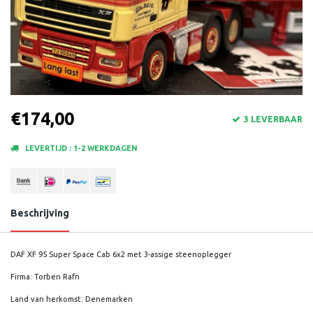
€174,00
3 LEVERBAAR
LEVERTIJD : 1-2 WERKDAGEN
Beschrijving
DAF XF 95 Super Space Cab 6x2 met 3-assige steenoplegger
Firma: Torben Rafn
Land van herkomst: Denemarken