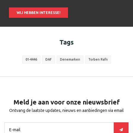
WIJ HEBBEN INTERESSE!
Tags
01-4446
DAF
Denemarken
Torben Rafn
Meld je aan voor onze nieuwsbrief
Ontvang de laatste updates, nieuws en aanbiedingen via email