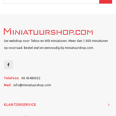
Uw webshop voor Tekno en WSI miniaturen. Meer dan 1.000 miniaturen
op voorraad. Bestel snel en eenvoudig bij miniatuurshop.com.
Telefoon
06 43486022
Mail
info@miniatuurshop.com
KLANTENSERVICE