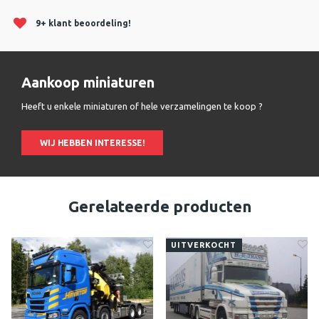
9+ klant beoordeling!
Aankoop miniaturen
Heeft u enkele miniaturen of hele verzamelingen te koop ?
WIJ HEBBEN INTERESSE!
Gerelateerde producten
UITVERKOCHT