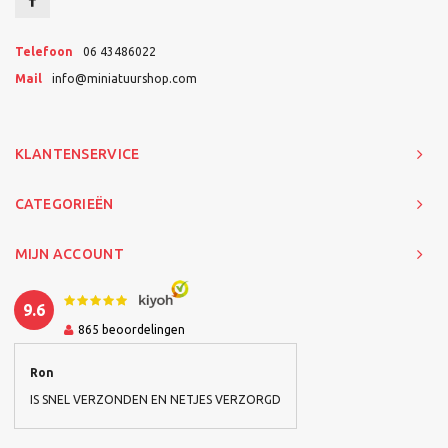
Telefoon
06 43486022
Mail
info@miniatuurshop.com
KLANTENSERVICE
CATEGORIEËN
MIJN ACCOUNT
9.6
865
beoordelingen
Ron
IS SNEL VERZONDEN EN NETJES VERZORGD