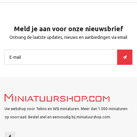
Meld je aan voor onze nieuwsbrief
Ontvang de laatste updates, nieuws en aanbiedingen via email
Uw webshop voor Tekno en WSI miniaturen. Meer dan 1.000 miniaturen
op voorraad. Bestel snel en eenvoudig bij miniatuurshop.com.