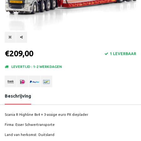
€209,00
1 LEVERBAAR
LEVERTIJD : 1-2 WERKDAGEN
Beschrijving
Scania R Highline 8x4 + 3-assige euro PX dieplader
Firma: Esser Schwertransporte
Land van herkomst: Duitsland