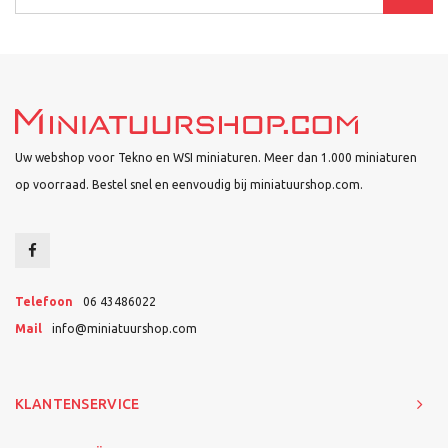
Uw webshop voor Tekno en WSI miniaturen. Meer dan 1.000 miniaturen
op voorraad. Bestel snel en eenvoudig bij miniatuurshop.com.
Telefoon
06 43486022
Mail
info@miniatuurshop.com
KLANTENSERVICE