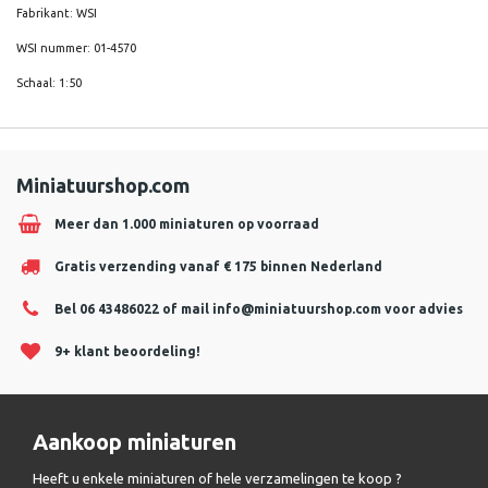
Fabrikant: WSI
WSI nummer: 01-4570
Schaal: 1:50
Miniatuurshop.com
Meer dan 1.000 miniaturen op voorraad
Gratis verzending vanaf € 175 binnen Nederland
Bel 06 43486022 of mail
info@miniatuurshop.com
voor advies
9+ klant beoordeling!
Aankoop miniaturen
Heeft u enkele miniaturen of hele verzamelingen te koop ?