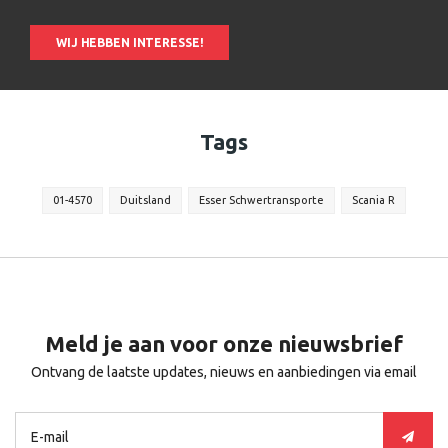
WIJ HEBBEN INTERESSE!
Tags
01-4570
Duitsland
Esser Schwertransporte
Scania R
Meld je aan voor onze nieuwsbrief
Ontvang de laatste updates, nieuws en aanbiedingen via email