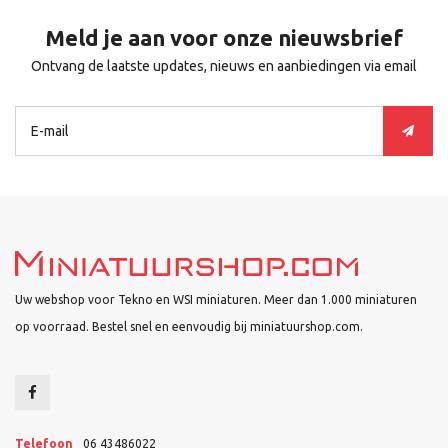
Meld je aan voor onze nieuwsbrief
Ontvang de laatste updates, nieuws en aanbiedingen via email
Uw webshop voor Tekno en WSI miniaturen. Meer dan 1.000 miniaturen
op voorraad. Bestel snel en eenvoudig bij miniatuurshop.com.
Telefoon
06 43486022