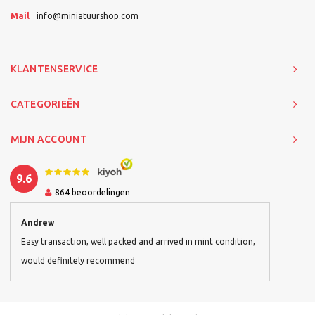
Mail
info@miniatuurshop.com
KLANTENSERVICE
CATEGORIEËN
MIJN ACCOUNT
9.6
864
beoordelingen
Andrew
Easy transaction, well packed and arrived in mint condition,
would definitely recommend