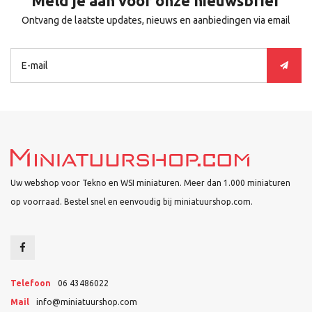
Meld je aan voor onze nieuwsbrief
Ontvang de laatste updates, nieuws en aanbiedingen via email
Uw webshop voor Tekno en WSI miniaturen. Meer dan 1.000 miniaturen
op voorraad. Bestel snel en eenvoudig bij miniatuurshop.com.
Telefoon
06 43486022
Mail
info@miniatuurshop.com