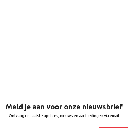
Meld je aan voor onze nieuwsbrief
Ontvang de laatste updates, nieuws en aanbiedingen via email