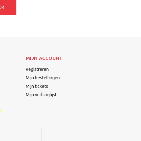
ER
MIJN ACCOUNT
Registreren
Mijn bestellingen
Mijn tickets
Mijn verlanglijst