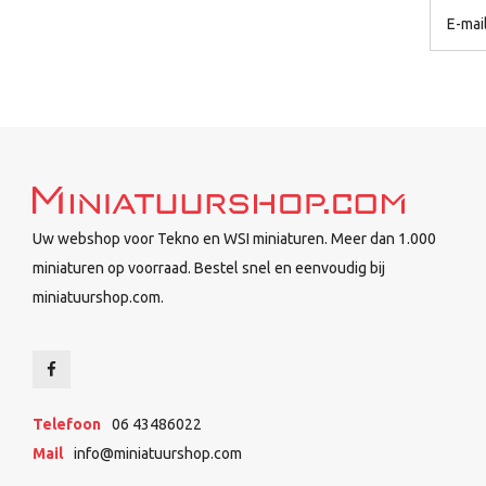
Uw webshop voor Tekno en WSI miniaturen. Meer dan 1.000
miniaturen op voorraad. Bestel snel en eenvoudig bij
miniatuurshop.com.
Telefoon
06 43486022
Mail
info@miniatuurshop.com