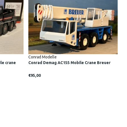
Conrad Modelle
le crane
Conrad Demag AC155 Mobile Crane Breuer
€95,00