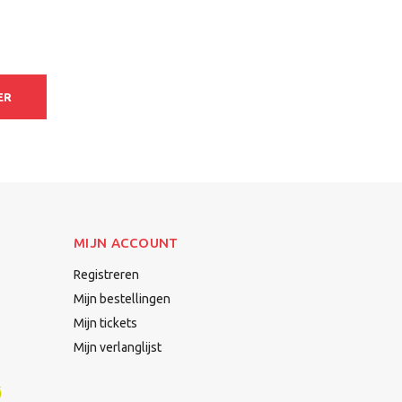
ER
MIJN ACCOUNT
Registreren
Mijn bestellingen
Mijn tickets
Mijn verlanglijst