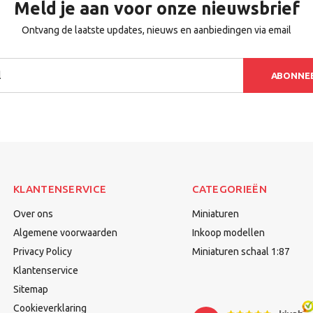
Meld je aan voor onze nieuwsbrief
Ontvang de laatste updates, nieuws en aanbiedingen via email
ABONNE
KLANTENSERVICE
CATEGORIEËN
Over ons
Miniaturen
Algemene voorwaarden
Inkoop modellen
Privacy Policy
Miniaturen schaal 1:87
Klantenservice
Sitemap
Cookieverklaring