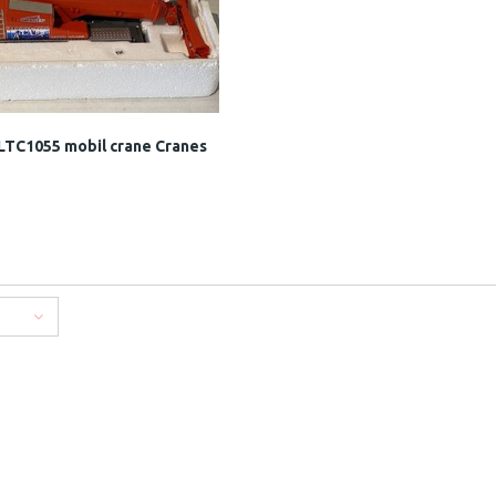
LTC1055 mobil crane Cranes