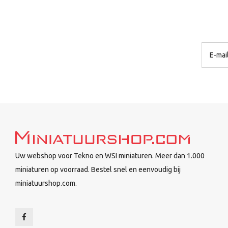
Uw webshop voor Tekno en WSI miniaturen. Meer dan 1.000
miniaturen op voorraad. Bestel snel en eenvoudig bij
miniatuurshop.com.