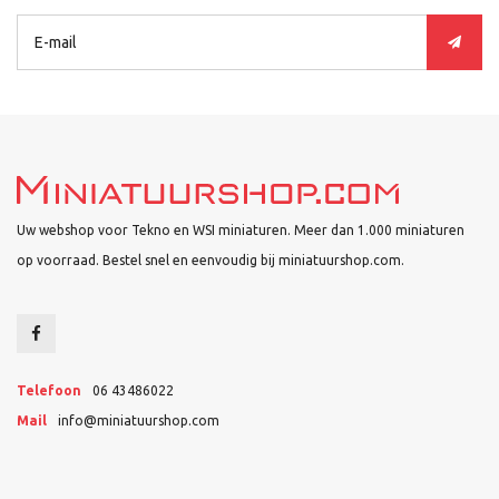
Uw webshop voor Tekno en WSI miniaturen. Meer dan 1.000 miniaturen
op voorraad. Bestel snel en eenvoudig bij miniatuurshop.com.
Telefoon
06 43486022
Mail
info@miniatuurshop.com