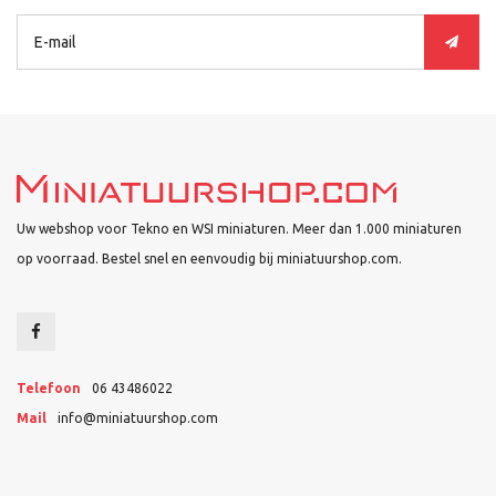
Uw webshop voor Tekno en WSI miniaturen. Meer dan 1.000 miniaturen
op voorraad. Bestel snel en eenvoudig bij miniatuurshop.com.
Telefoon
06 43486022
Mail
info@miniatuurshop.com