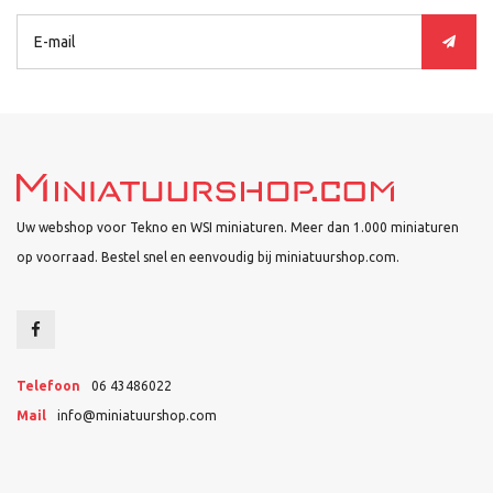
Uw webshop voor Tekno en WSI miniaturen. Meer dan 1.000 miniaturen
op voorraad. Bestel snel en eenvoudig bij miniatuurshop.com.
Telefoon
06 43486022
Mail
info@miniatuurshop.com