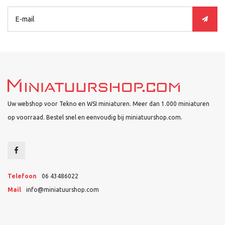
Uw webshop voor Tekno en WSI miniaturen. Meer dan 1.000 miniaturen
op voorraad. Bestel snel en eenvoudig bij miniatuurshop.com.
Telefoon
06 43486022
Mail
info@miniatuurshop.com