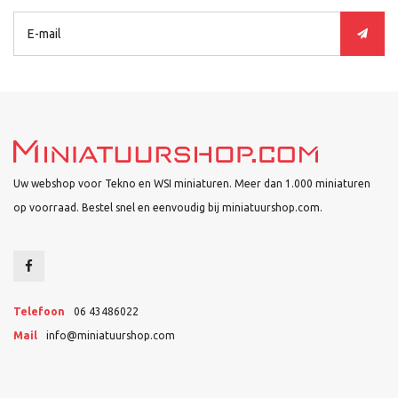
Uw webshop voor Tekno en WSI miniaturen. Meer dan 1.000 miniaturen
op voorraad. Bestel snel en eenvoudig bij miniatuurshop.com.
Telefoon
06 43486022
Mail
info@miniatuurshop.com