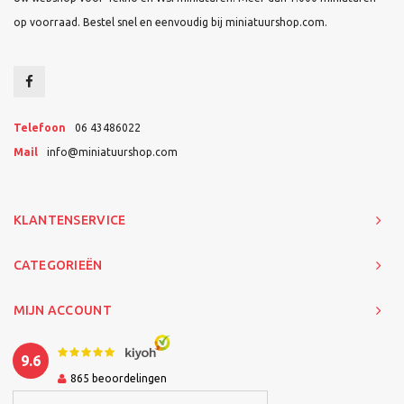
op voorraad. Bestel snel en eenvoudig bij miniatuurshop.com.
Telefoon
06 43486022
Mail
info@miniatuurshop.com
KLANTENSERVICE
CATEGORIEËN
MIJN ACCOUNT
9.6
865
beoordelingen