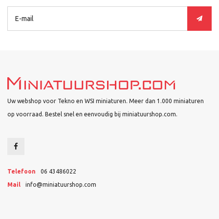
Uw webshop voor Tekno en WSI miniaturen. Meer dan 1.000 miniaturen
op voorraad. Bestel snel en eenvoudig bij miniatuurshop.com.
Telefoon
06 43486022
Mail
info@miniatuurshop.com