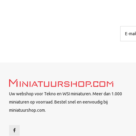
Uw webshop voor Tekno en WSI miniaturen. Meer dan 1.000
miniaturen op voorraad. Bestel snel en eenvoudig bij
miniatuurshop.com.