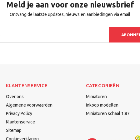
Meld je aan voor onze nieuwsbrief
Ontvang de laatste updates, nieuws en aanbiedingen via email
ABONNE
KLANTENSERVICE
CATEGORIEËN
Over ons
Miniaturen
Algemene voorwaarden
Inkoop modellen
Privacy Policy
Miniaturen schaal 1:87
Klantenservice
Sitemap
Cookieverklaring