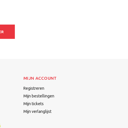
ER
MIJN ACCOUNT
Registreren
Mijn bestellingen
Mijn tickets
Mijn verlanglijst