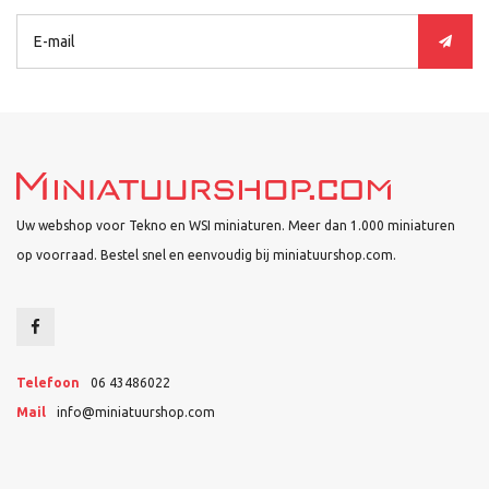
Uw webshop voor Tekno en WSI miniaturen. Meer dan 1.000 miniaturen
op voorraad. Bestel snel en eenvoudig bij miniatuurshop.com.
Telefoon
06 43486022
Mail
info@miniatuurshop.com