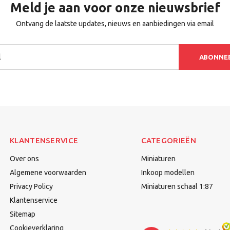
Meld je aan voor onze nieuwsbrief
Ontvang de laatste updates, nieuws en aanbiedingen via email
ABONNE
KLANTENSERVICE
CATEGORIEËN
Over ons
Miniaturen
Algemene voorwaarden
Inkoop modellen
Privacy Policy
Miniaturen schaal 1:87
Klantenservice
Sitemap
Cookieverklaring