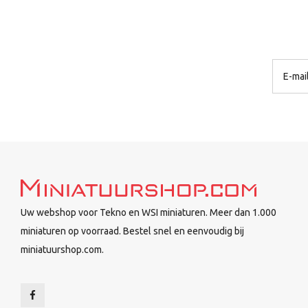
Uw webshop voor Tekno en WSI miniaturen. Meer dan 1.000
miniaturen op voorraad. Bestel snel en eenvoudig bij
miniatuurshop.com.