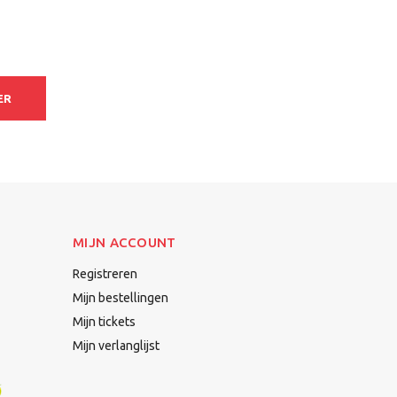
ER
MIJN ACCOUNT
Registreren
Mijn bestellingen
Mijn tickets
Mijn verlanglijst