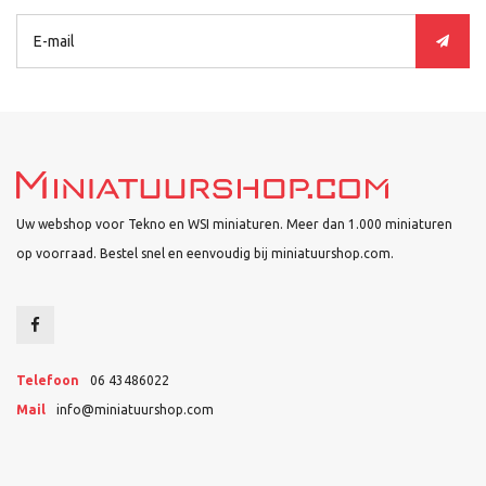
Uw webshop voor Tekno en WSI miniaturen. Meer dan 1.000 miniaturen
op voorraad. Bestel snel en eenvoudig bij miniatuurshop.com.
Telefoon
06 43486022
Mail
info@miniatuurshop.com