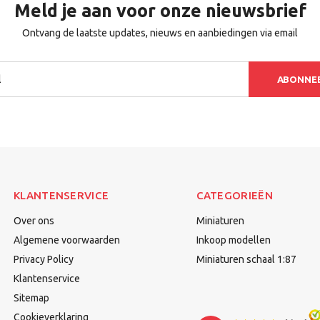
Meld je aan voor onze nieuwsbrief
Ontvang de laatste updates, nieuws en aanbiedingen via email
ABONNE
KLANTENSERVICE
CATEGORIEËN
Over ons
Miniaturen
Algemene voorwaarden
Inkoop modellen
Privacy Policy
Miniaturen schaal 1:87
Klantenservice
Sitemap
Cookieverklaring