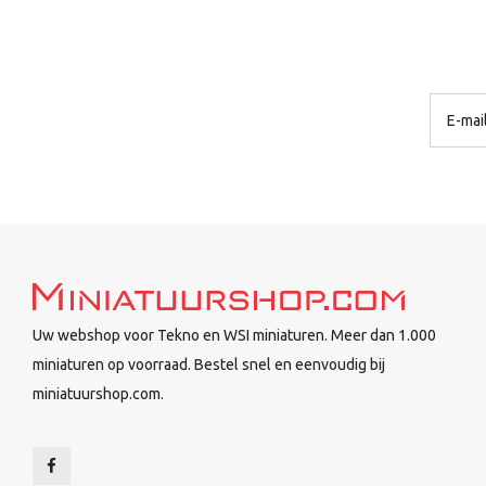
Uw webshop voor Tekno en WSI miniaturen. Meer dan 1.000
miniaturen op voorraad. Bestel snel en eenvoudig bij
miniatuurshop.com.