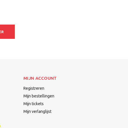
ER
MIJN ACCOUNT
Registreren
Mijn bestellingen
Mijn tickets
Mijn verlanglijst