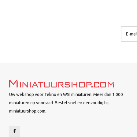
Uw webshop voor Tekno en WSI miniaturen. Meer dan 1.000
miniaturen op voorraad. Bestel snel en eenvoudig bij
miniatuurshop.com.