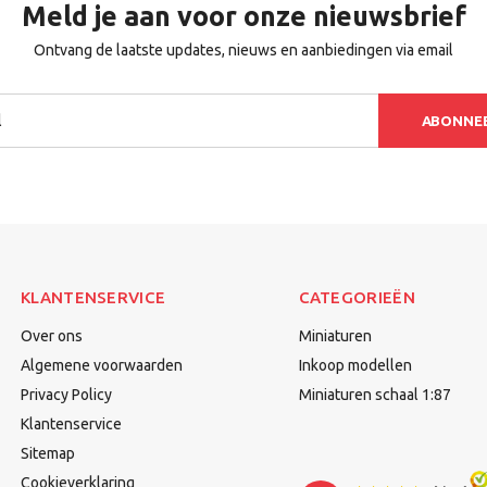
Meld je aan voor onze nieuwsbrief
Ontvang de laatste updates, nieuws en aanbiedingen via email
ABONNE
KLANTENSERVICE
CATEGORIEËN
Over ons
Miniaturen
Algemene voorwaarden
Inkoop modellen
Privacy Policy
Miniaturen schaal 1:87
Klantenservice
Sitemap
Cookieverklaring