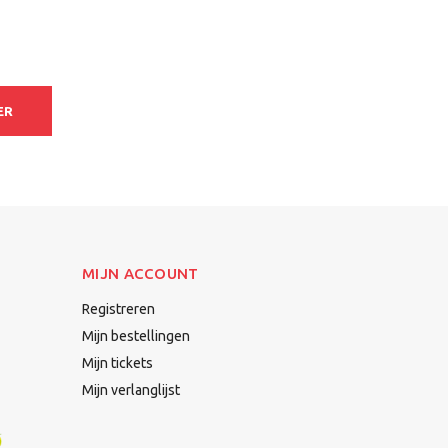
ER
MIJN ACCOUNT
Registreren
Mijn bestellingen
Mijn tickets
Mijn verlanglijst