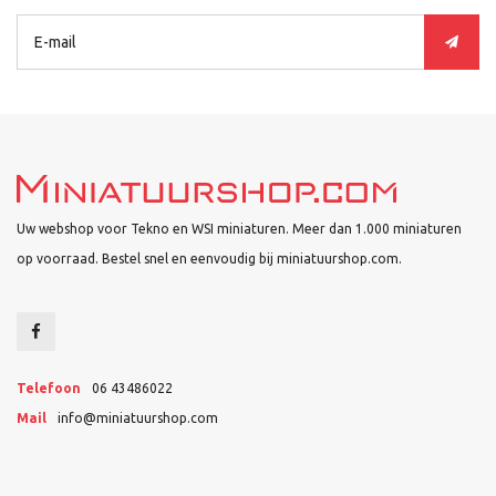
Uw webshop voor Tekno en WSI miniaturen. Meer dan 1.000 miniaturen
op voorraad. Bestel snel en eenvoudig bij miniatuurshop.com.
Telefoon
06 43486022
Mail
info@miniatuurshop.com