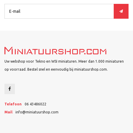
Uw webshop voor Tekno en WSI miniaturen. Meer dan 1.000 miniaturen
op voorraad. Bestel snel en eenvoudig bij miniatuurshop.com.
Telefoon
06 43486022
Mail
info@miniatuurshop.com