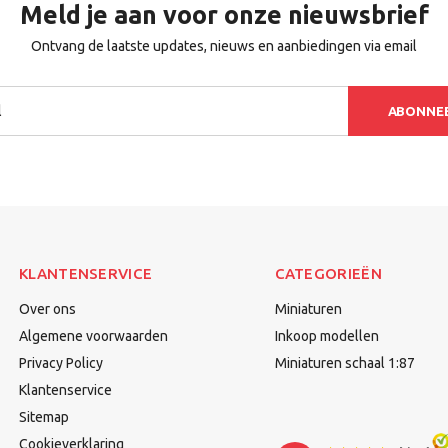
Meld je aan voor onze nieuwsbrief
Ontvang de laatste updates, nieuws en aanbiedingen via email
ABONNE
KLANTENSERVICE
CATEGORIEËN
Over ons
Miniaturen
Algemene voorwaarden
Inkoop modellen
Privacy Policy
Miniaturen schaal 1:87
Klantenservice
Sitemap
Cookieverklaring