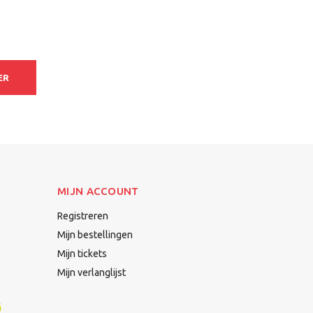
ER
MIJN ACCOUNT
Registreren
Mijn bestellingen
Mijn tickets
Mijn verlanglijst