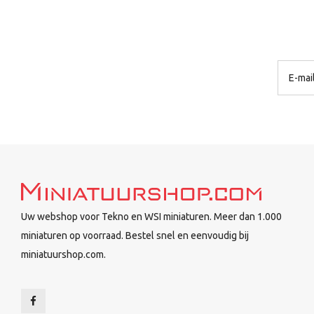
Uw webshop voor Tekno en WSI miniaturen. Meer dan 1.000
miniaturen op voorraad. Bestel snel en eenvoudig bij
miniatuurshop.com.