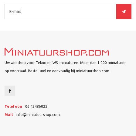
Uw webshop voor Tekno en WSI miniaturen. Meer dan 1.000 miniaturen
op voorraad. Bestel snel en eenvoudig bij miniatuurshop.com.
Telefoon
06 43486022
Mail
info@miniatuurshop.com