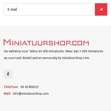
Uw webshop voor Tekno en WSI miniaturen. Meer dan 1.000 miniaturen
op voorraad. Bestel snel en eenvoudig bij miniatuurshop.com.
Telefoon
06 43486022
Mail
info@miniatuurshop.com