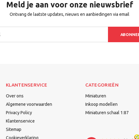
Meld je aan voor onze nieuwsbrief
Ontvang de laatste updates, nieuws en aanbiedingen via email
ABONNE
KLANTENSERVICE
CATEGORIEËN
Over ons
Miniaturen
Algemene voorwaarden
Inkoop modellen
Privacy Policy
Miniaturen schaal 1:87
Klantenservice
Sitemap
Cookieverklaring