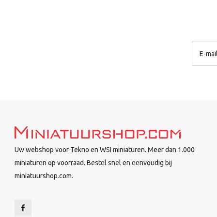
Uw webshop voor Tekno en WSI miniaturen. Meer dan 1.000
miniaturen op voorraad. Bestel snel en eenvoudig bij
miniatuurshop.com.