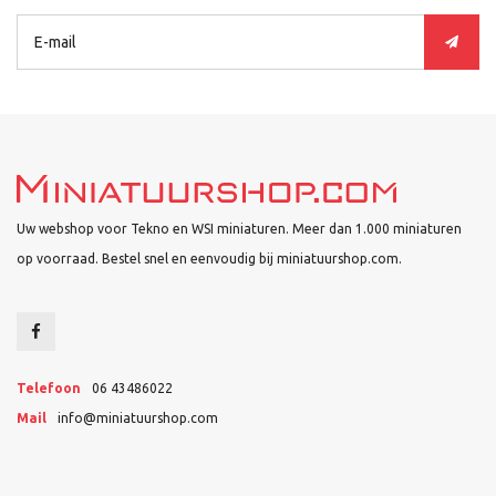
Uw webshop voor Tekno en WSI miniaturen. Meer dan 1.000 miniaturen
op voorraad. Bestel snel en eenvoudig bij miniatuurshop.com.
Telefoon
06 43486022
Mail
info@miniatuurshop.com