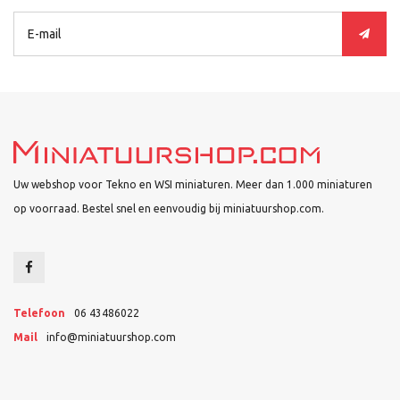
Uw webshop voor Tekno en WSI miniaturen. Meer dan 1.000 miniaturen
op voorraad. Bestel snel en eenvoudig bij miniatuurshop.com.
Telefoon
06 43486022
Mail
info@miniatuurshop.com