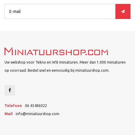
Uw webshop voor Tekno en WSI miniaturen. Meer dan 1.000 miniaturen
op voorraad. Bestel snel en eenvoudig bij miniatuurshop.com.
Telefoon
06 43486022
Mail
info@miniatuurshop.com