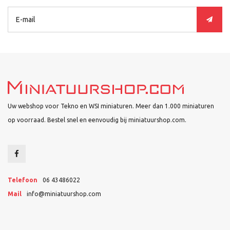
Uw webshop voor Tekno en WSI miniaturen. Meer dan 1.000 miniaturen
op voorraad. Bestel snel en eenvoudig bij miniatuurshop.com.
Telefoon
06 43486022
Mail
info@miniatuurshop.com