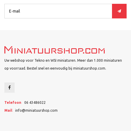
Uw webshop voor Tekno en WSI miniaturen. Meer dan 1.000 miniaturen
op voorraad. Bestel snel en eenvoudig bij miniatuurshop.com.
Telefoon
06 43486022
Mail
info@miniatuurshop.com