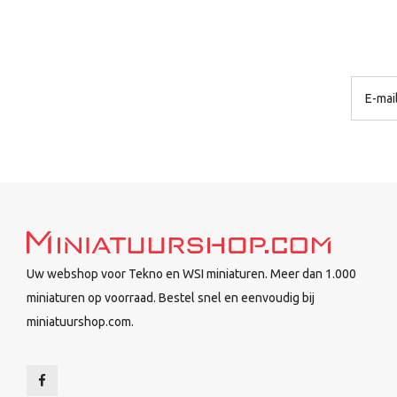
Uw webshop voor Tekno en WSI miniaturen. Meer dan 1.000
miniaturen op voorraad. Bestel snel en eenvoudig bij
miniatuurshop.com.