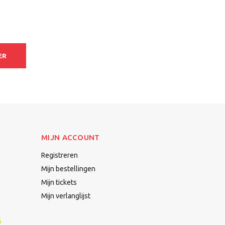
ER
MIJN ACCOUNT
Registreren
Mijn bestellingen
Mijn tickets
Mijn verlanglijst