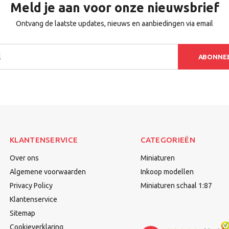
Meld je aan voor onze nieuwsbrief
Ontvang de laatste updates, nieuws en aanbiedingen via email
ABONNE
KLANTENSERVICE
CATEGORIEËN
Over ons
Miniaturen
Algemene voorwaarden
Inkoop modellen
Privacy Policy
Miniaturen schaal 1:87
Klantenservice
Sitemap
Cookieverklaring