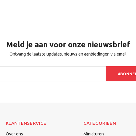
Meld je aan voor onze nieuwsbrief
Ontvang de laatste updates, nieuws en aanbiedingen via email
ABONNE
KLANTENSERVICE
CATEGORIEËN
Over ons
Miniaturen