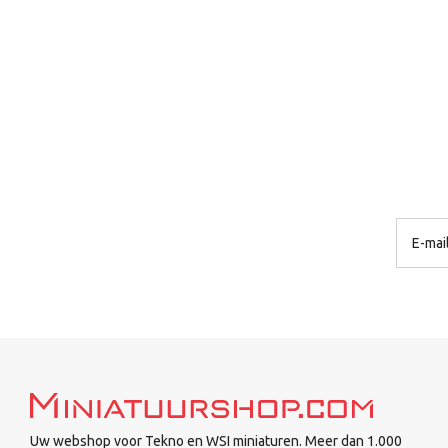
Uw webshop voor Tekno en WSI miniaturen. Meer dan 1.000