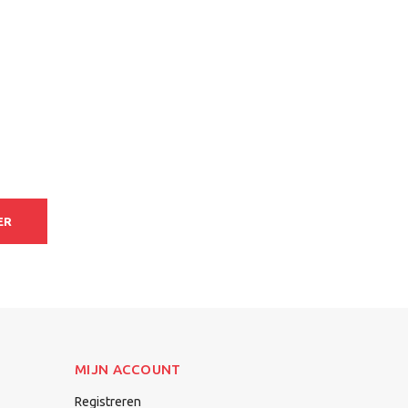
ER
MIJN ACCOUNT
Registreren