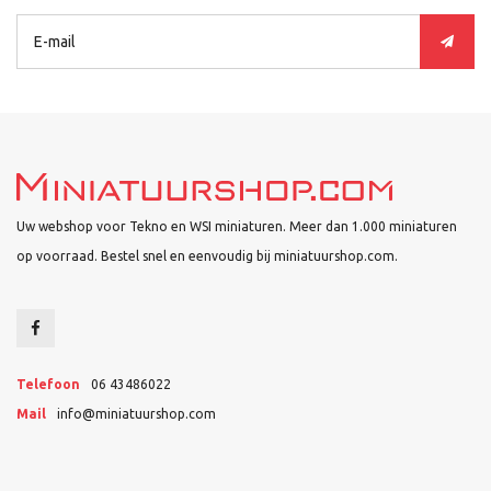
Uw webshop voor Tekno en WSI miniaturen. Meer dan 1.000 miniaturen
op voorraad. Bestel snel en eenvoudig bij miniatuurshop.com.
Telefoon
06 43486022
Mail
info@miniatuurshop.com