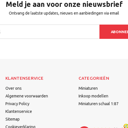
Meld je aan voor onze nieuwsbrief
Ontvang de laatste updates, nieuws en aanbiedingen via email
ABONNE
KLANTENSERVICE
CATEGORIEËN
Over ons
Miniaturen
Algemene voorwaarden
Inkoop modellen
Privacy Policy
Miniaturen schaal 1:87
Klantenservice
Sitemap
Cookieverklaring