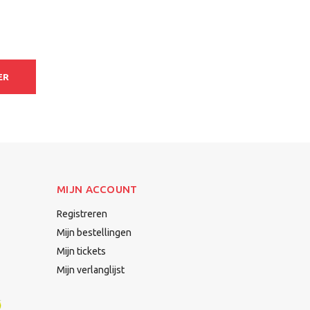
ER
MIJN ACCOUNT
Registreren
Mijn bestellingen
Mijn tickets
Mijn verlanglijst