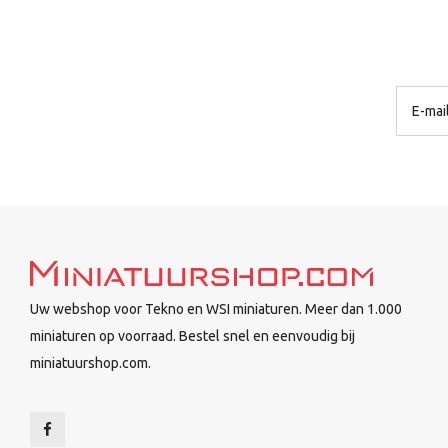
Uw webshop voor Tekno en WSI miniaturen. Meer dan 1.000
miniaturen op voorraad. Bestel snel en eenvoudig bij
miniatuurshop.com.