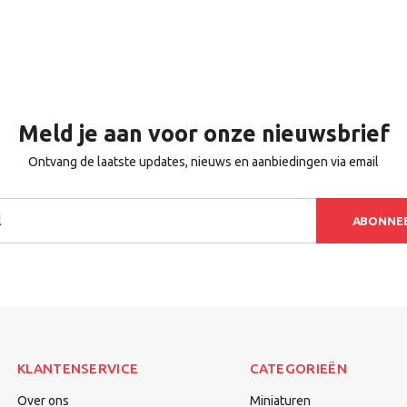
Meld je aan voor onze nieuwsbrief
Ontvang de laatste updates, nieuws en aanbiedingen via email
ABONNE
KLANTENSERVICE
CATEGORIEËN
Over ons
Miniaturen