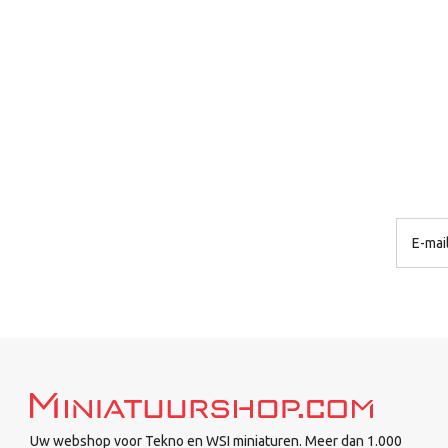
Uw webshop voor Tekno en WSI miniaturen. Meer dan 1.000