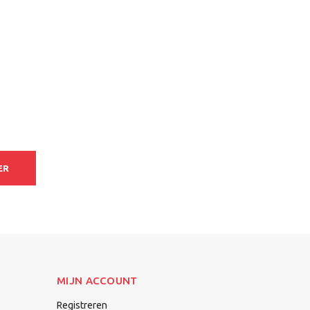
ER
MIJN ACCOUNT
Registreren