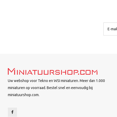
Uw webshop voor Tekno en WSI miniaturen. Meer dan 1.000
miniaturen op voorraad. Bestel snel en eenvoudig bij
miniatuurshop.com.