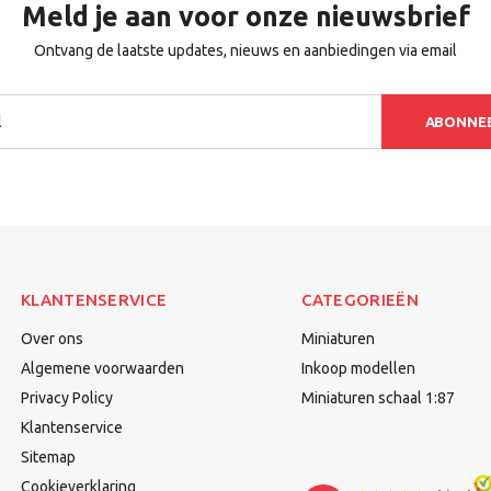
Meld je aan voor onze nieuwsbrief
Ontvang de laatste updates, nieuws en aanbiedingen via email
ABONNE
KLANTENSERVICE
CATEGORIEËN
Over ons
Miniaturen
Algemene voorwaarden
Inkoop modellen
Privacy Policy
Miniaturen schaal 1:87
Klantenservice
Sitemap
Cookieverklaring