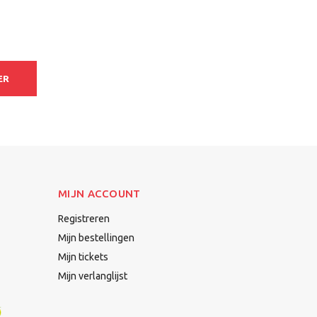
ER
MIJN ACCOUNT
Registreren
Mijn bestellingen
Mijn tickets
Mijn verlanglijst