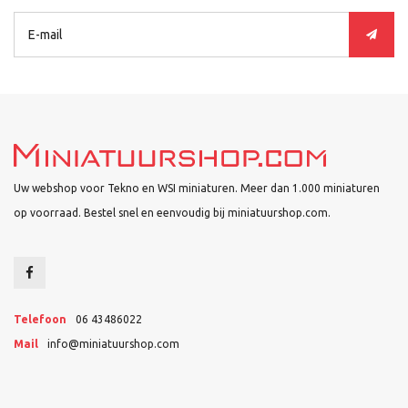
Uw webshop voor Tekno en WSI miniaturen. Meer dan 1.000 miniaturen
op voorraad. Bestel snel en eenvoudig bij miniatuurshop.com.
Telefoon
06 43486022
Mail
info@miniatuurshop.com