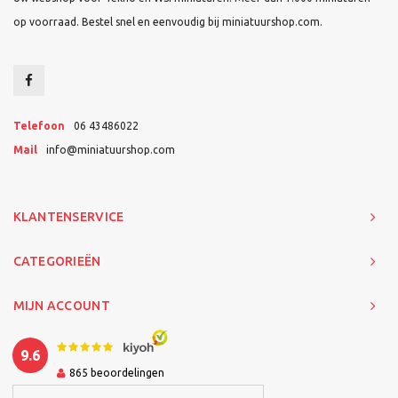
op voorraad. Bestel snel en eenvoudig bij miniatuurshop.com.
Telefoon
06 43486022
Mail
info@miniatuurshop.com
KLANTENSERVICE
CATEGORIEËN
MIJN ACCOUNT
9.6
865
beoordelingen