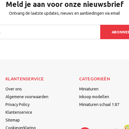
Meld je aan voor onze nieuwsbrief
Ontvang de laatste updates, nieuws en aanbiedingen via email
ABONNE
KLANTENSERVICE
CATEGORIEËN
Over ons
Miniaturen
Algemene voorwaarden
Inkoop modellen
Privacy Policy
Miniaturen schaal 1:87
Klantenservice
Sitemap
Cookieverklaring