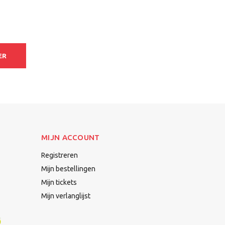
ER
MIJN ACCOUNT
Registreren
Mijn bestellingen
Mijn tickets
Mijn verlanglijst