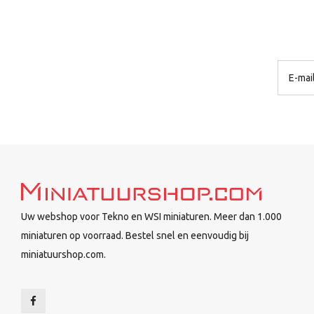
Uw webshop voor Tekno en WSI miniaturen. Meer dan 1.000
miniaturen op voorraad. Bestel snel en eenvoudig bij
miniatuurshop.com.