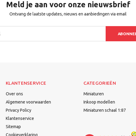
Meld je aan voor onze nieuwsbrief
Ontvang de laatste updates, nieuws en aanbiedingen via email
ABONNE
KLANTENSERVICE
CATEGORIEËN
Over ons
Miniaturen
Algemene voorwaarden
Inkoop modellen
Privacy Policy
Miniaturen schaal 1:87
Klantenservice
Sitemap
Cookieverklaring