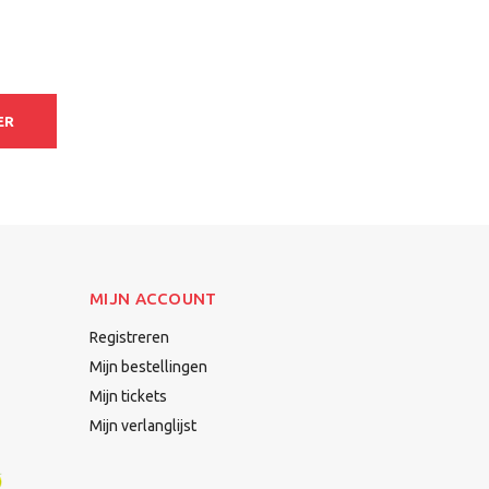
ER
MIJN ACCOUNT
Registreren
Mijn bestellingen
Mijn tickets
Mijn verlanglijst