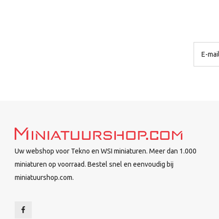
Uw webshop voor Tekno en WSI miniaturen. Meer dan 1.000
miniaturen op voorraad. Bestel snel en eenvoudig bij
miniatuurshop.com.