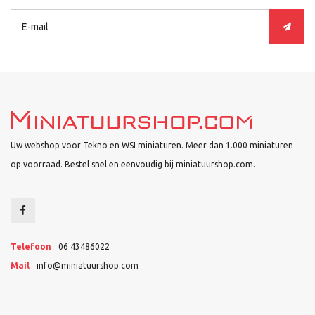
Uw webshop voor Tekno en WSI miniaturen. Meer dan 1.000 miniaturen
op voorraad. Bestel snel en eenvoudig bij miniatuurshop.com.
Telefoon
06 43486022
Mail
info@miniatuurshop.com