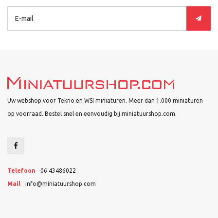
Uw webshop voor Tekno en WSI miniaturen. Meer dan 1.000 miniaturen
op voorraad. Bestel snel en eenvoudig bij miniatuurshop.com.
Telefoon
06 43486022
Mail
info@miniatuurshop.com