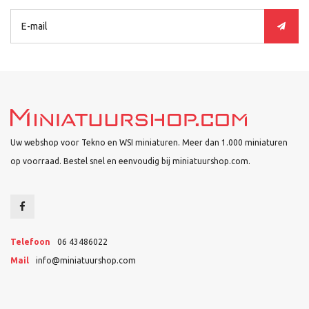
Uw webshop voor Tekno en WSI miniaturen. Meer dan 1.000 miniaturen
op voorraad. Bestel snel en eenvoudig bij miniatuurshop.com.
Telefoon
06 43486022
Mail
info@miniatuurshop.com