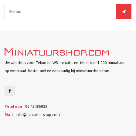
Uw webshop voor Tekno en WSI miniaturen. Meer dan 1.000 miniaturen
op voorraad. Bestel snel en eenvoudig bij miniatuurshop.com.
Telefoon
06 43486022
Mail
info@miniatuurshop.com