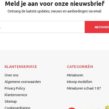
Meld je aan voor onze nieuwsbrief
Ontvang de laatste updates, nieuws en aanbiedingen via email
ABONNE
KLANTENSERVICE
CATEGORIEËN
Over ons
Miniaturen
Algemene voorwaarden
Inkoop modellen
Privacy Policy
Miniaturen schaal 1:87
Klantenservice
Sitemap
Cookieverklaring