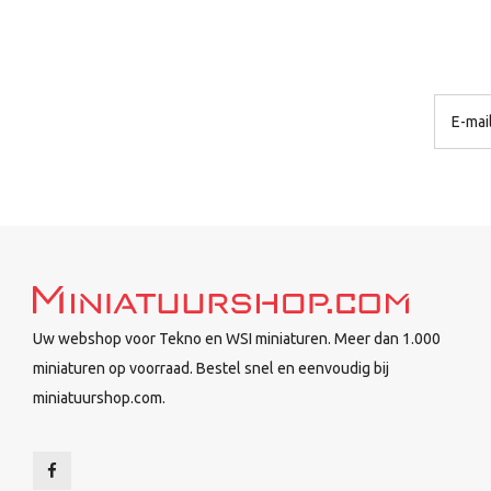
Uw webshop voor Tekno en WSI miniaturen. Meer dan 1.000
miniaturen op voorraad. Bestel snel en eenvoudig bij
miniatuurshop.com.