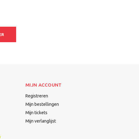
ER
MIJN ACCOUNT
Registreren
Mijn bestellingen
Mijn tickets
Mijn verlanglijst