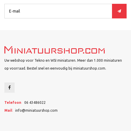
Uw webshop voor Tekno en WSI miniaturen. Meer dan 1.000 miniaturen
op voorraad. Bestel snel en eenvoudig bij miniatuurshop.com.
Telefoon
06 43486022
Mail
info@miniatuurshop.com