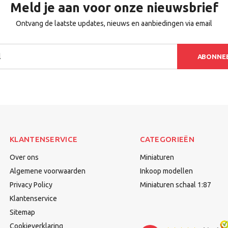
Meld je aan voor onze nieuwsbrief
Ontvang de laatste updates, nieuws en aanbiedingen via email
ABONNE
KLANTENSERVICE
CATEGORIEËN
Over ons
Miniaturen
Algemene voorwaarden
Inkoop modellen
Privacy Policy
Miniaturen schaal 1:87
Klantenservice
Sitemap
Cookieverklaring