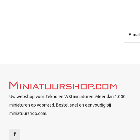
Uw webshop voor Tekno en WSI miniaturen. Meer dan 1.000
miniaturen op voorraad. Bestel snel en eenvoudig bij
miniatuurshop.com.