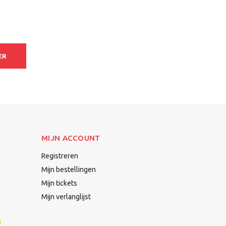
ER
MIJN ACCOUNT
Registreren
Mijn bestellingen
Mijn tickets
Mijn verlanglijst